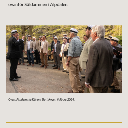
ovanför Säldammen i Alpdalen
.
Ovan: Akademiska Kören i Slottskogen Valborg 2024.