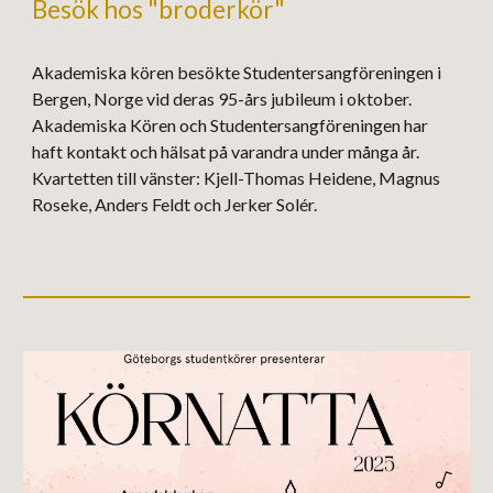
Besök hos "broderkör"
Akademiska kören besökte Studentersangföreningen i
Bergen, Norge vid deras 95-års jubileum i oktober.
Akademiska Kören och
Studentersangföreningen har
haft kontakt och hälsat på varandra under många år.
Kvartetten till vänster: Kjell-Thomas Heidene, Magnus
Roseke, Anders Feldt och Jerker Solér.