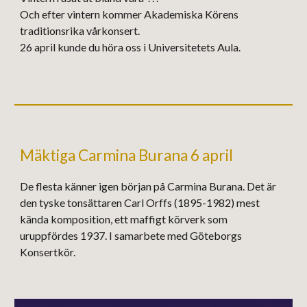
Och efter vintern kommer Akademiska Körens
traditionsrika vårkonsert.
26 april kunde du höra oss i Universitetets Aula.
Mäktiga Carmina Burana 6 april
De flesta känner igen början på Carmina Burana. Det är
den tyske tonsättaren Carl Orffs (1895-1982) mest
kända komposition, ett maffigt körverk som
uruppfördes 1937.
I samarbete med Göteborgs
Konsertkör.