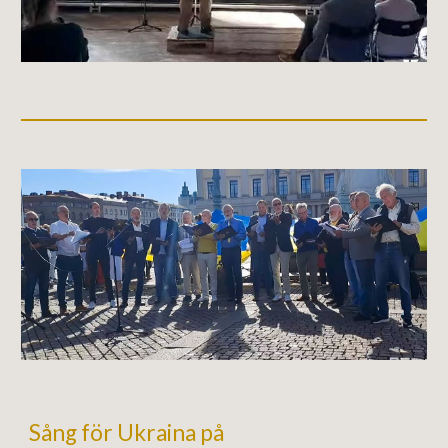
Sång för Ukraina på