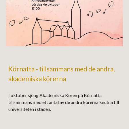
Körnatta - tillsammans med de andra,
akademiska körerna
I oktober sjöng Akademiska Kören på Körnatta
tillsammans med ett antal av de andra körerna knutna till
universiteten i staden.