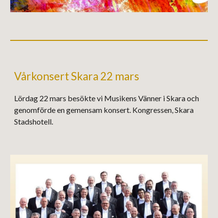
Vårkonsert Skara 22 mars
Lördag 22 mars besökte vi Musikens Vänner i Skara och
genomförde en gemensam konsert. Kongressen, Skara
Stadshotell.