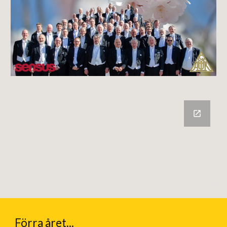
Förra året...