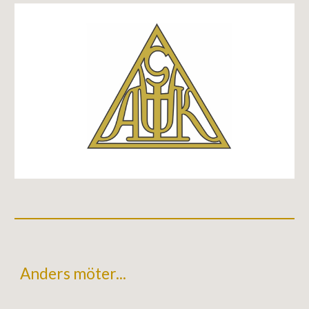
Anders möter...