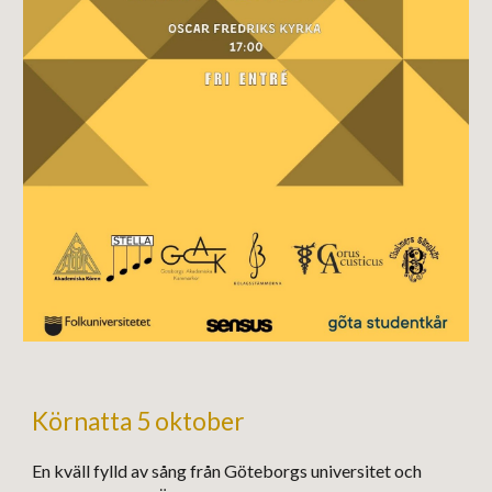
Körnatta 5 oktober
En kväll fylld av sång från Göteborgs universitet och