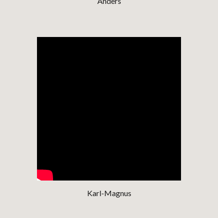
Anders
Karl-Magnus