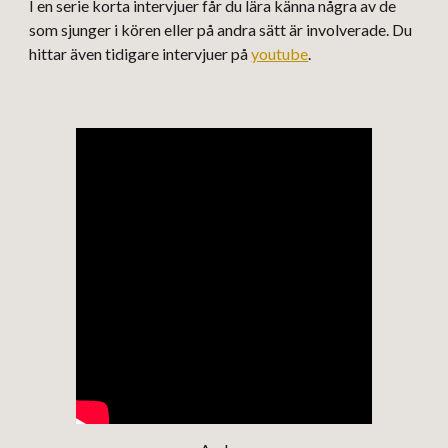
I en serie korta intervjuer får du lära känna några av de
som sjunger i kören eller på andra sätt är involverade. Du
hittar även tidigare intervjuer på
youtube
.