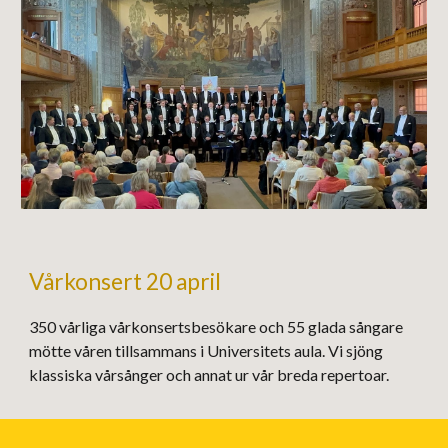
Vårkonsert 20 april
350 vårliga vårkonsertsbesökare och 55 glada sångare
mötte våren tillsammans i Universitets aula. Vi sjöng
klassiska vårsånger och annat ur vår breda repertoar.