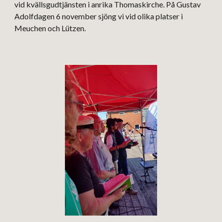
vid kvällsgudtjänsten i anrika Thomaskirche. På Gustav
Adolfdagen 6 november sjöng vi vid olika platser i
Meuchen och Lützen.