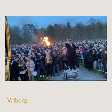
Valborg