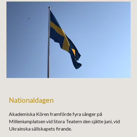
Nationaldagen
Akademiska Kören framförde fyra sånger på
Milleniumplatsen vid Stora Teatern den sjätte juni, vid
Ukrainska sällskapets firande.